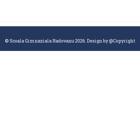
© Scoala Gimnaziala Radovanu 2026. Design by
@Copyright