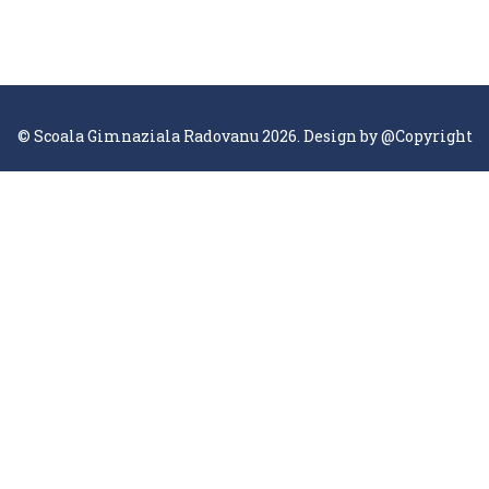
© Scoala Gimnaziala Radovanu 2026. Design by
@Copyright