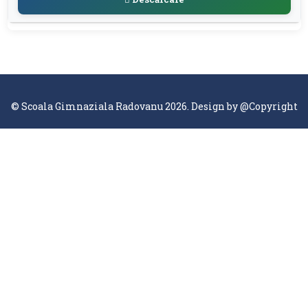
© Scoala Gimnaziala Radovanu 2026. Design by
@Copyright