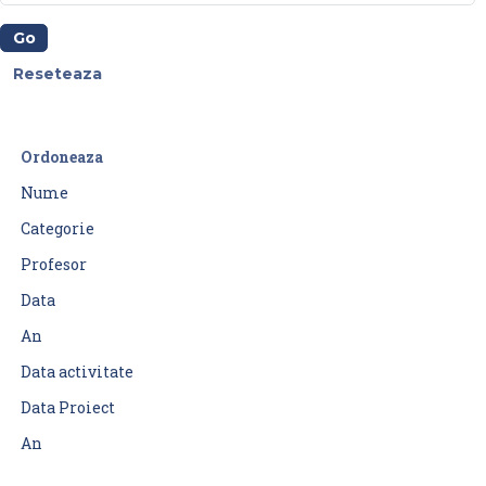
Ordoneaza
Nume
Categorie
Profesor
Data
An
Data activitate
Data Proiect
An